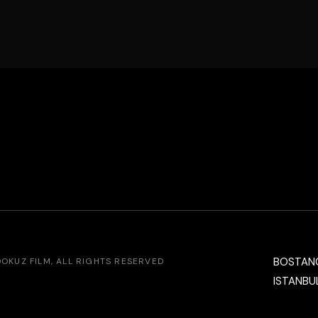
BOSTAN
DOKUZ FILM
, ALL RIGHTS RESERVED
ISTANBUL