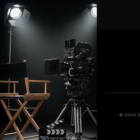
© 2009